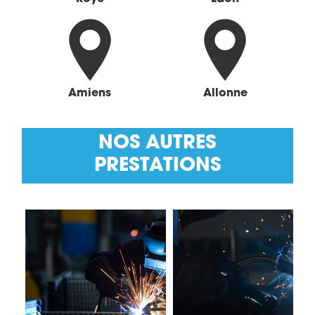
Amiens
Allonne
NOS AUTRES
PRESTATIONS