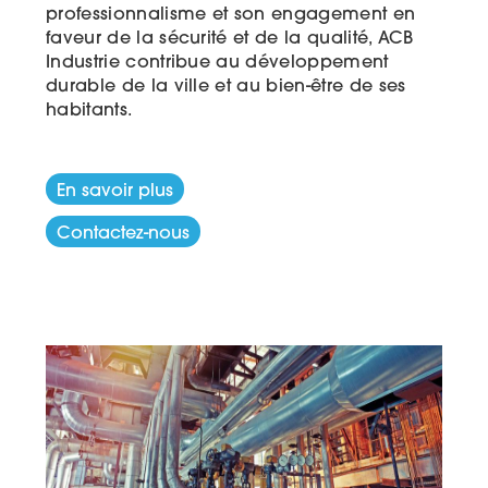
professionnalisme et son engagement en
faveur de la sécurité et de la qualité, ACB
Industrie contribue au développement
durable de la ville et au bien-être de ses
habitants.
En savoir plus
Contactez-nous