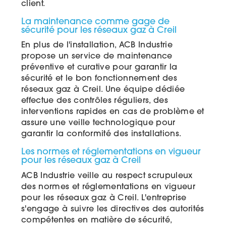
client.
La maintenance comme gage de
sécurité pour les réseaux gaz à Creil
En plus de l'installation, ACB Industrie
propose un service de maintenance
préventive et curative pour garantir la
sécurité et le bon fonctionnement des
réseaux gaz à Creil. Une équipe dédiée
effectue des contrôles réguliers, des
interventions rapides en cas de problème et
assure une veille technologique pour
garantir la conformité des installations.
Les normes et réglementations en vigueur
pour les réseaux gaz à Creil
ACB Industrie veille au respect scrupuleux
des normes et réglementations en vigueur
pour les réseaux gaz à Creil. L'entreprise
s'engage à suivre les directives des autorités
compétentes en matière de sécurité,