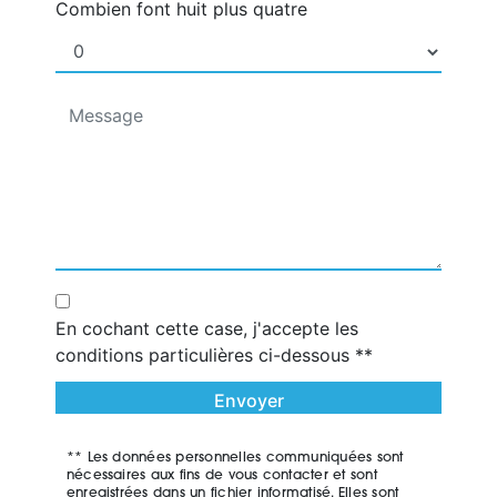
Combien font huit plus quatre
En cochant cette case, j'accepte les
conditions particulières ci-dessous **
Envoyer
** Les données personnelles communiquées sont
nécessaires aux fins de vous contacter et sont
enregistrées dans un fichier informatisé. Elles sont