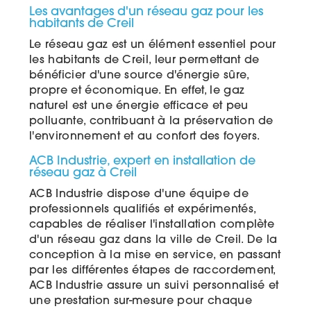
Les avantages d'un réseau gaz pour les
habitants de Creil
Le réseau gaz est un élément essentiel pour
les habitants de Creil, leur permettant de
bénéficier d'une source d'énergie sûre,
propre et économique. En effet, le gaz
naturel est une énergie efficace et peu
polluante, contribuant à la préservation de
l'environnement et au confort des foyers.
ACB Industrie, expert en installation de
réseau gaz à Creil
ACB Industrie dispose d'une équipe de
professionnels qualifiés et expérimentés,
capables de réaliser l'installation complète
d'un réseau gaz dans la ville de Creil. De la
conception à la mise en service, en passant
par les différentes étapes de raccordement,
ACB Industrie assure un suivi personnalisé et
une prestation sur-mesure pour chaque