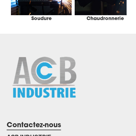
Soudure
Chaudronnerie
Contactez-nous