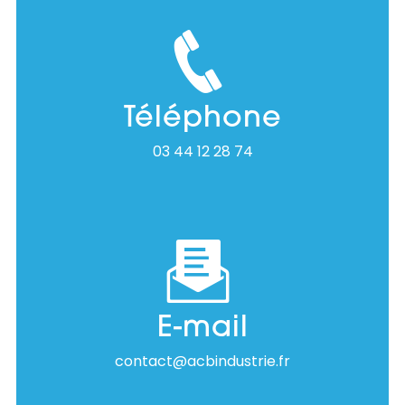
Téléphone
03 44 12 28 74
E-mail
contact@acbindustrie.fr