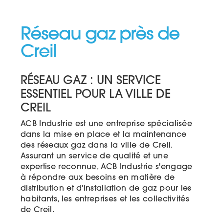
Réseau gaz près de
Creil
RÉSEAU GAZ : UN SERVICE
ESSENTIEL POUR LA VILLE DE
CREIL
ACB Industrie est une entreprise spécialisée
dans la mise en place et la maintenance
des réseaux gaz dans la ville de Creil.
Assurant un service de qualité et une
expertise reconnue, ACB Industrie s'engage
à répondre aux besoins en matière de
distribution et d'installation de gaz pour les
habitants, les entreprises et les collectivités
de Creil.