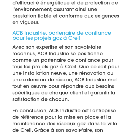
d'efficacité énergétique et de protection de
l'environnement, assurant ainsi une
prestation fiable et conforme aux exigences
en vigueur.
ACB Industrie, partenaire de confiance
pour les projets gaz à Creil
Avec son expertise et son savoir-faire
reconnus, ACB Industrie se positionne
comme un partenaire de confiance pour
tous les projets gaz à Creil. Que ce soit pour
une installation neuve, une rénovation ou
une extension de réseau, ACB Industrie met
tout en œuvre pour répondre aux besoins
spécifiques de chaque client et garantir la
satisfaction de chacun.
En conclusion, ACB Industrie est l'entreprise
de référence pour la mise en place et la
maintenance des réseaux gaz dans la ville
de Creil. Grâce à son savoir-faire, son