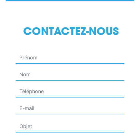
CONTACTEZ-NOUS