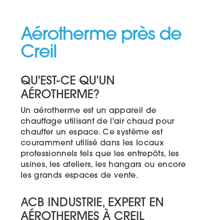
Aérotherme près de
Creil
QU'EST-CE QU'UN
AÉROTHERME?
Un aérotherme est un appareil de
chauffage utilisant de l'air chaud pour
chauffer un espace. Ce système est
couramment utilisé dans les locaux
professionnels tels que les entrepôts, les
usines, les ateliers, les hangars ou encore
les grands espaces de vente.
ACB INDUSTRIE, EXPERT EN
AÉROTHERMES À CREIL