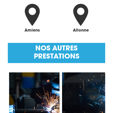
Amiens
Allonne
NOS AUTRES
PRESTATIONS