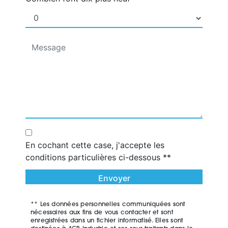
En cochant cette case, j'accepte les
conditions particulières ci-dessous **
Envoyer
** Les données personnelles communiquées sont
nécessaires aux fins de vous contacter et sont
enregistrées dans un fichier informatisé. Elles sont