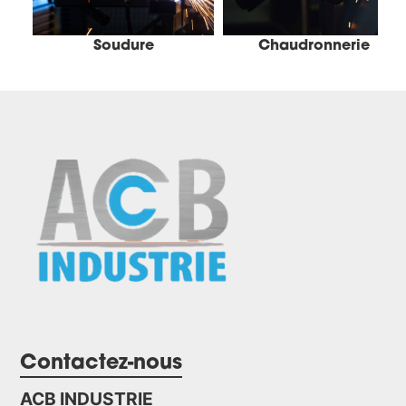
Soudure
Chaudronnerie
Contactez-nous
ACB INDUSTRIE