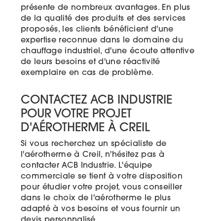
présente de nombreux avantages. En plus
de la qualité des produits et des services
proposés, les clients bénéficient d'une
expertise reconnue dans le domaine du
chauffage industriel, d'une écoute attentive
de leurs besoins et d'une réactivité
exemplaire en cas de problème.
CONTACTEZ ACB INDUSTRIE
POUR VOTRE PROJET
D'AÉROTHERME À CREIL
Si vous recherchez un spécialiste de
l'aérotherme à Creil, n'hésitez pas à
contacter ACB Industrie. L'équipe
commerciale se tient à votre disposition
pour étudier votre projet, vous conseiller
dans le choix de l'aérotherme le plus
adapté à vos besoins et vous fournir un
devis personnalisé.