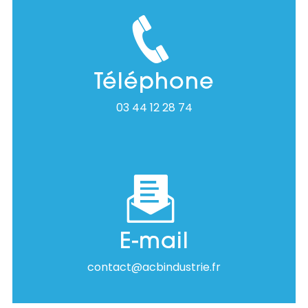
Téléphone
03 44 12 28 74
E-mail
contact@acbindustrie.fr