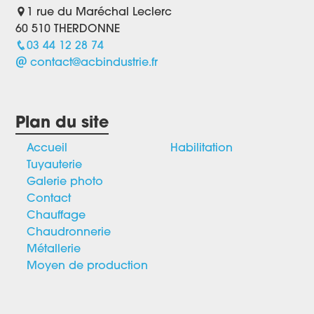
1 rue du Maréchal Leclerc
60 510 THERDONNE
03 44 12 28 74
contact@acbindustrie.fr
Plan du site
Accueil
Habilitation
Tuyauterie
Galerie photo
Contact
Chauffage
Chaudronnerie
Métallerie
Moyen de production