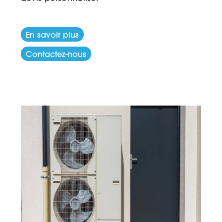
En savoir plus
Contactez-nous