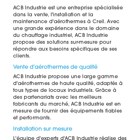
ACB Industrie est une entreprise spécialisée
dans la vente, l'installation et la
maintenance d'aérothermes à Creil. Avec
une grande expérience dans le domaine
du chauffage industriel, ACB Industrie
propose des solutions sur-mesure pour
répondre aux besoins spécifiques de ses
clients.
Vente d'aérothermes de qualité
ACB Industrie propose une large gamme
d'aérothermes de haute qualité, adaptés à
tous types de locaux industriels. Grâce à
des partenariats avec les meilleurs
fabricants du marché, ACB Industrie est en
mesure de fournir des équipements fiables
et performants.
Installation sur mesure
L'équipe d'experts d'ACB Industrie réalise des