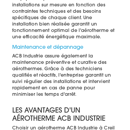
installations sur mesure en fonction des
contraintes techniques et des besoins
spécifiques de chaque client. Une
installation bien réalisée garantit un
fonctionnement optimal de l'aérotherme et
une efficacité énergétique maximale.
Maintenance et dépannage
ACB Industrie assure également la
maintenance préventive et curative des
aérothermes. Grâce à des techniciens
qualifiés et réactifs, l'entreprise garantit un
suivi régulier des installations et intervient
rapidement en cas de panne pour
minimiser les temps d'arrêt.
LES AVANTAGES D'UN
AÉROTHERME ACB INDUSTRIE
Choisir un aérotherme ACB Industrie à Creil