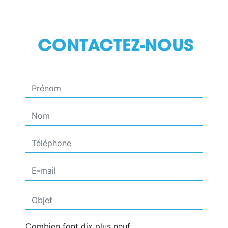
CONTACTEZ-NOUS
Combien font dix plus neuf