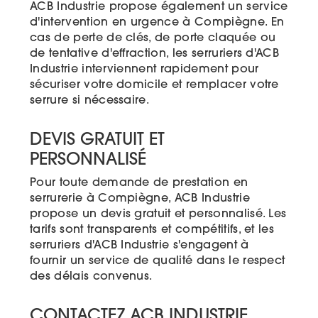
ACB Industrie propose également un service
d'intervention en urgence à Compiègne. En
cas de perte de clés, de porte claquée ou
de tentative d'effraction, les serruriers d'ACB
Industrie interviennent rapidement pour
sécuriser votre domicile et remplacer votre
serrure si nécessaire.
DEVIS GRATUIT ET
PERSONNALISÉ
Pour toute demande de prestation en
serrurerie à Compiègne, ACB Industrie
propose un devis gratuit et personnalisé. Les
tarifs sont transparents et compétitifs, et les
serruriers d'ACB Industrie s'engagent à
fournir un service de qualité dans le respect
des délais convenus.
CONTACTEZ ACB INDUSTRIE