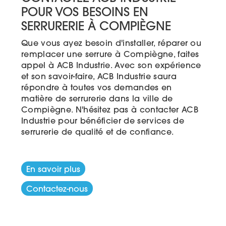
POUR VOS BESOINS EN
SERRURERIE À COMPIÈGNE
Que vous ayez besoin d'installer, réparer ou
remplacer une serrure à Compiègne, faites
appel à ACB Industrie. Avec son expérience
et son savoir-faire, ACB Industrie saura
répondre à toutes vos demandes en
matière de serrurerie dans la ville de
Compiègne. N'hésitez pas à contacter ACB
Industrie pour bénéficier de services de
serrurerie de qualité et de confiance.
En savoir plus
Contactez-nous