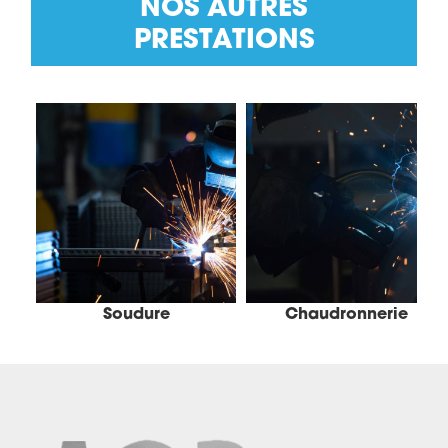
NOS AUTRES
PRESTATIONS
Soudure
Chaudronnerie