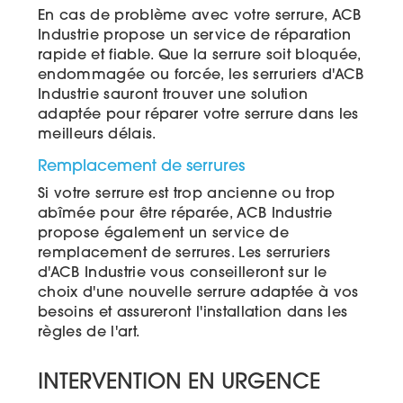
En cas de problème avec votre serrure, ACB
Industrie propose un service de réparation
rapide et fiable. Que la serrure soit bloquée,
endommagée ou forcée, les serruriers d'ACB
Industrie sauront trouver une solution
adaptée pour réparer votre serrure dans les
meilleurs délais.
Remplacement de serrures
Si votre serrure est trop ancienne ou trop
abîmée pour être réparée, ACB Industrie
propose également un service de
remplacement de serrures. Les serruriers
d'ACB Industrie vous conseilleront sur le
choix d'une nouvelle serrure adaptée à vos
besoins et assureront l'installation dans les
règles de l'art.
INTERVENTION EN URGENCE