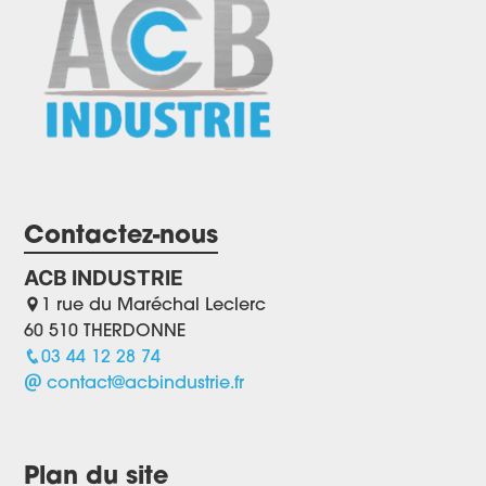
Contactez-nous
ACB INDUSTRIE
1 rue du Maréchal Leclerc
60 510 THERDONNE
03 44 12 28 74
contact@acbindustrie.fr
Plan du site