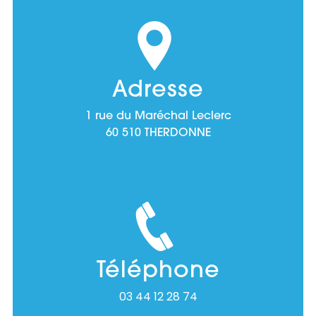
Adresse
1 rue du Maréchal Leclerc
60 510 THERDONNE
Téléphone
03 44 12 28 74