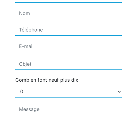
Combien font neuf plus dix