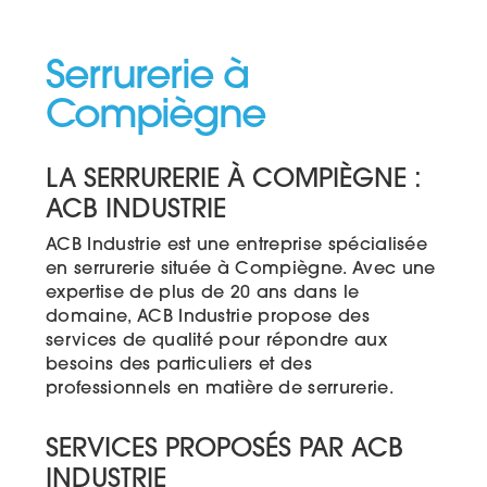
Serrurerie à
Compiègne
LA SERRURERIE À COMPIÈGNE :
ACB INDUSTRIE
ACB Industrie est une entreprise spécialisée
en serrurerie située à Compiègne. Avec une
expertise de plus de 20 ans dans le
domaine, ACB Industrie propose des
services de qualité pour répondre aux
besoins des particuliers et des
professionnels en matière de serrurerie.
SERVICES PROPOSÉS PAR ACB
INDUSTRIE