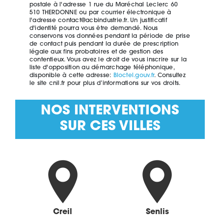
postale à l'adresse 1 rue du Maréchal Leclerc 60
510 THERDONNE ou par courrier électronique à
l'adresse contact@acbindustrie.fr. Un justificatif
d'identité pourra vous être demandé. Nous
conservons vos données pendant la période de prise
de contact puis pendant la durée de prescription
légale aux fins probatoires et de gestion des
contentieux. Vous avez le droit de vous inscrire sur la
liste d'opposition au démarchage téléphonique,
disponible à cette adresse:
Bloctel.gouv.fr
. Consultez
le site cnil.fr pour plus d’informations sur vos droits.
NOS INTERVENTIONS
SUR CES VILLES
Creil
Senlis