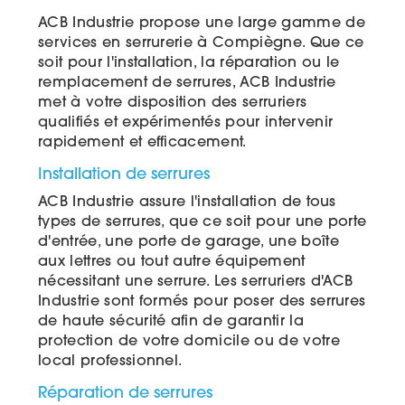
ACB Industrie propose une large gamme de
services en serrurerie à Compiègne. Que ce
soit pour l'installation, la réparation ou le
remplacement de serrures, ACB Industrie
met à votre disposition des serruriers
qualifiés et expérimentés pour intervenir
rapidement et efficacement.
Installation de serrures
ACB Industrie assure l'installation de tous
types de serrures, que ce soit pour une porte
d'entrée, une porte de garage, une boîte
aux lettres ou tout autre équipement
nécessitant une serrure. Les serruriers d'ACB
Industrie sont formés pour poser des serrures
de haute sécurité afin de garantir la
protection de votre domicile ou de votre
local professionnel.
Réparation de serrures