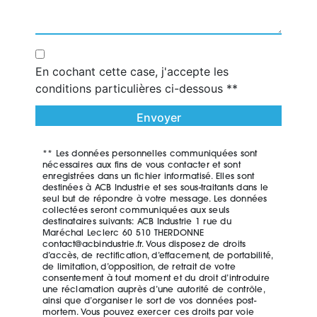
En cochant cette case, j'accepte les
conditions particulières ci-dessous **
Envoyer
** Les données personnelles communiquées sont
nécessaires aux fins de vous contacter et sont
enregistrées dans un fichier informatisé. Elles sont
destinées à ACB Industrie et ses sous-traitants dans le
seul but de répondre à votre message. Les données
collectées seront communiquées aux seuls
destinataires suivants: ACB Industrie 1 rue du
Maréchal Leclerc 60 510 THERDONNE
contact@acbindustrie.fr. Vous disposez de droits
d’accès, de rectification, d’effacement, de portabilité,
de limitation, d’opposition, de retrait de votre
consentement à tout moment et du droit d’introduire
une réclamation auprès d’une autorité de contrôle,
ainsi que d’organiser le sort de vos données post-
mortem. Vous pouvez exercer ces droits par voie