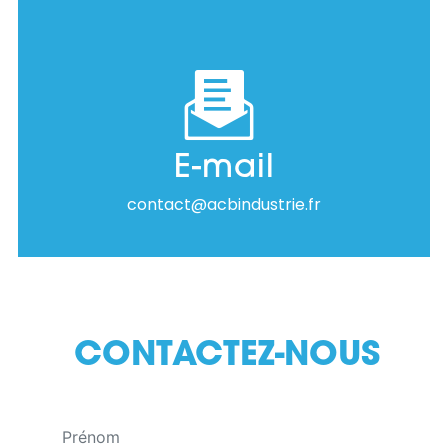
E-mail
contact@acbindustrie.fr
CONTACTEZ-NOUS