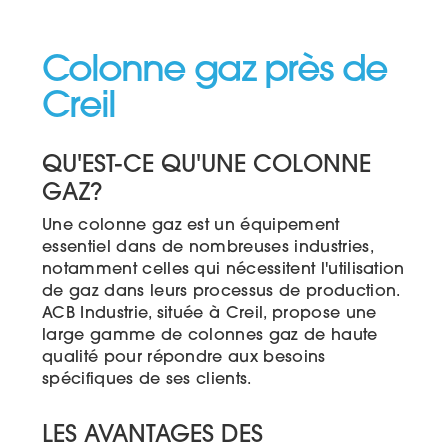
Colonne gaz près de
Creil
QU'EST-CE QU'UNE COLONNE
GAZ?
Une colonne gaz est un équipement
essentiel dans de nombreuses industries,
notamment celles qui nécessitent l'utilisation
de gaz dans leurs processus de production.
ACB Industrie, située à Creil, propose une
large gamme de colonnes gaz de haute
qualité pour répondre aux besoins
spécifiques de ses clients.
LES AVANTAGES DES