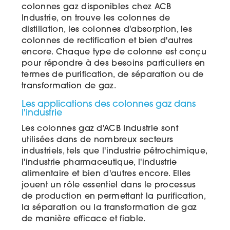
colonnes gaz disponibles chez ACB
Industrie, on trouve les colonnes de
distillation, les colonnes d'absorption, les
colonnes de rectification et bien d'autres
encore. Chaque type de colonne est conçu
pour répondre à des besoins particuliers en
termes de purification, de séparation ou de
transformation de gaz.
Les applications des colonnes gaz dans
l'industrie
Les colonnes gaz d'ACB Industrie sont
utilisées dans de nombreux secteurs
industriels, tels que l'industrie pétrochimique,
l'industrie pharmaceutique, l'industrie
alimentaire et bien d'autres encore. Elles
jouent un rôle essentiel dans le processus
de production en permettant la purification,
la séparation ou la transformation de gaz
de manière efficace et fiable.