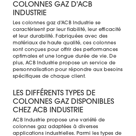
COLONNES GAZ D'ACB
INDUSTRIE
Les colonnes gaz d'ACB Industrie se
caractérisent par leur fiabilité, leur efficacité
et leur durabilité. Fabriquées avec des
matériaux de haute qualité, ces colonnes
sont conçues pour offrir des performances
optimales et une longue durée de vie. De
plus, ACB Industrie propose un service de
personnalisation pour répondre aux besoins
spécifiques de chaque client.
LES DIFFÉRENTS TYPES DE
COLONNES GAZ DISPONIBLES
CHEZ ACB INDUSTRIE
ACB Industrie propose une variété de
colonnes gaz adaptées à diverses
applications industrielles. Parmi les types de