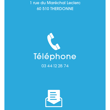
1 rue du Maréchal Leclerc
60 510 THERDONNE
Téléphone
03 44 12 28 74