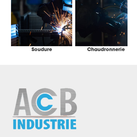
Soudure
Chaudronnerie