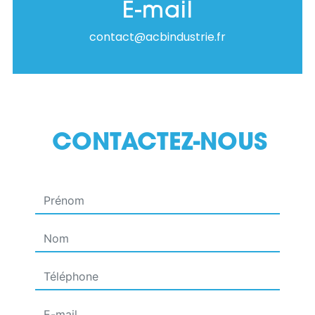
E-mail
contact@acbindustrie.fr
CONTACTEZ-NOUS