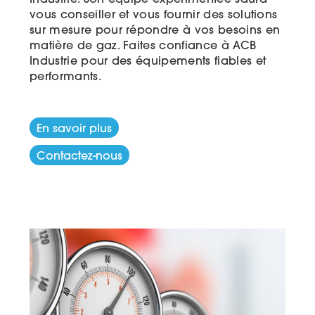
Industrie. Son équipe expérimentée saura
vous conseiller et vous fournir des solutions
sur mesure pour répondre à vos besoins en
matière de gaz. Faites confiance à ACB
Industrie pour des équipements fiables et
performants.
En savoir plus
Contactez-nous