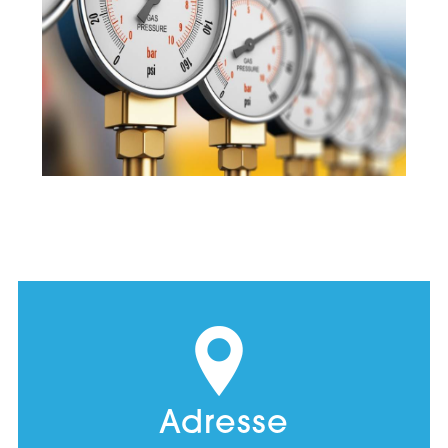
Adresse