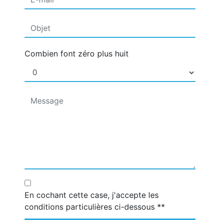
Combien font zéro plus huit
En cochant cette case, j'accepte les
conditions particulières ci-dessous **