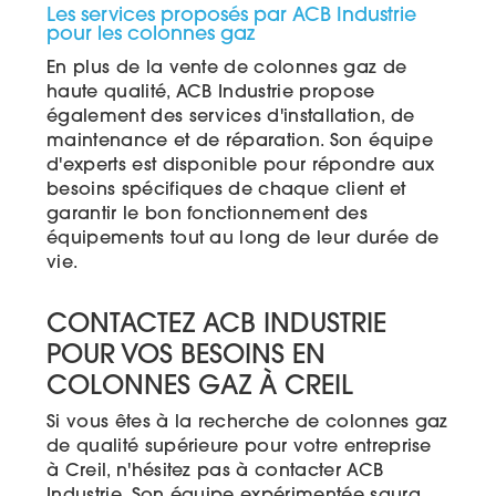
Les services proposés par ACB Industrie
pour les colonnes gaz
En plus de la vente de colonnes gaz de
haute qualité, ACB Industrie propose
également des services d'installation, de
maintenance et de réparation. Son équipe
d'experts est disponible pour répondre aux
besoins spécifiques de chaque client et
garantir le bon fonctionnement des
équipements tout au long de leur durée de
vie.
CONTACTEZ ACB INDUSTRIE
POUR VOS BESOINS EN
COLONNES GAZ À CREIL
Si vous êtes à la recherche de colonnes gaz
de qualité supérieure pour votre entreprise
à Creil, n'hésitez pas à contacter ACB