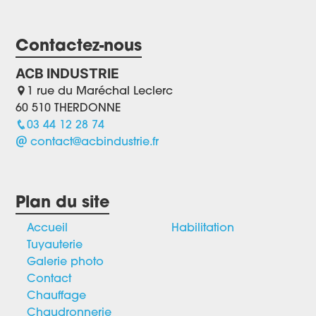
Contactez-nous
ACB INDUSTRIE
1 rue du Maréchal Leclerc
60 510 THERDONNE
03 44 12 28 74
contact@acbindustrie.fr
Plan du site
Accueil
Habilitation
Tuyauterie
Galerie photo
Contact
Chauffage
Chaudronnerie