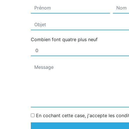
Combien font quatre plus neuf
En cochant cette case, j'accepte les condi