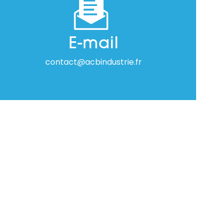
E-mail
contact@acbindustrie.fr