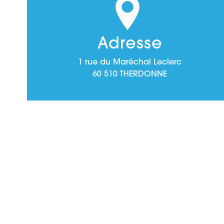
Adresse
1 rue du Maréchal Leclerc
60 510 THERDONNE