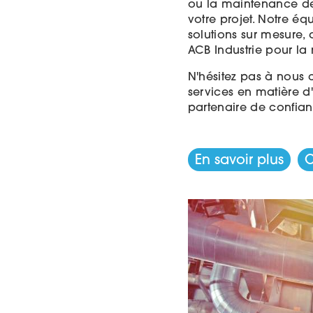
ou la maintenance d
votre projet. Notre é
solutions sur mesure,
ACB Industrie pour la 
N'hésitez pas à nous 
services en matière d
partenaire de confian
En savoir plus
C