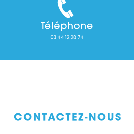
Téléphone
03 44 12 28 74
CONTACTEZ-NOUS